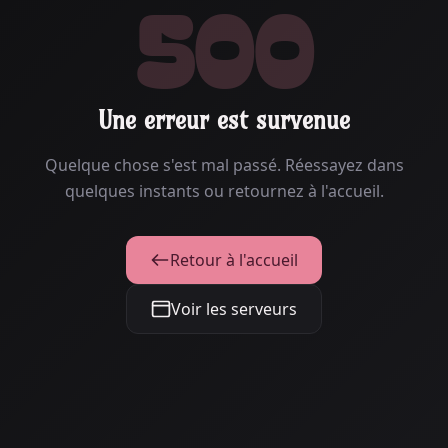
500
Une erreur est survenue
Quelque chose s'est mal passé. Réessayez dans
quelques instants ou retournez à l'accueil.
Retour à l'accueil
Voir les serveurs